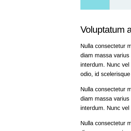
Voluptatum a
Nulla consectetur m
diam massa varius e
interdum. Nunc vel 
odio, id scelerisqu
Nulla consectetur m
diam massa varius e
interdum. Nunc vel 
Nulla consectetur m