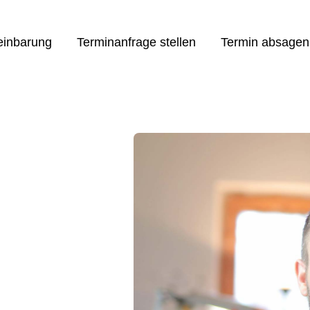
einbarung
Terminanfrage stellen
Termin absagen